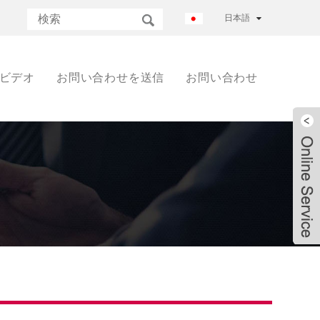
日本語
ビデオ
お問い合わせを送信
お問い合わせ