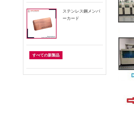
ステンレス鋼メンバ
ーカード
すべての新製品