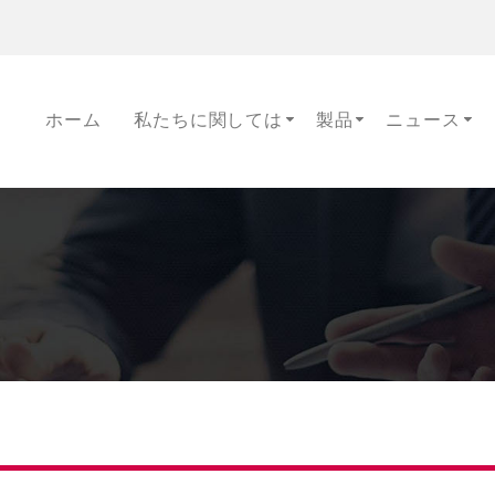
ホーム
私たちに関しては
製品
ニュース