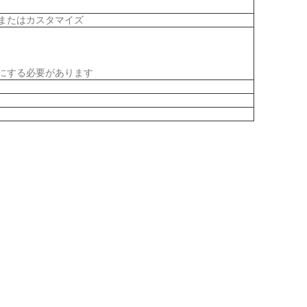
またはカスタマイズ
にする必要があります