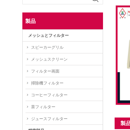
製品
メッシュとフィルター
スピーカーグリル
メッシュスクリーン
フィルター画面
掃除機フィルター
コーヒーフィルター
茶フィルター
ジュースフィルター
製