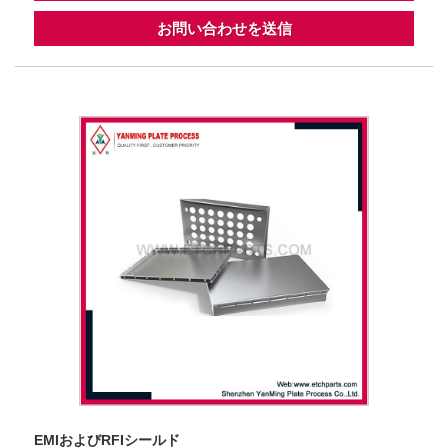
お問い合わせを送信
EMIおよびRFIシールド