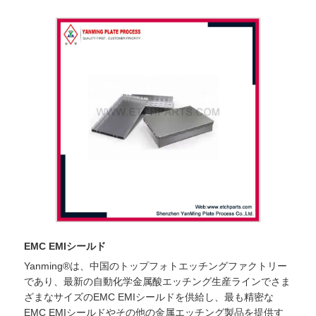
EMC EMIシールド
Yanming®は、中国のトップフォトエッチングファクトリー
であり、最新の自動化学金属酸エッチング生産ラインでさま
ざまなサイズのEMC EMIシールドを供給し、最も精密な
EMC EMIシールドやその他の金属エッチング製品を提供す