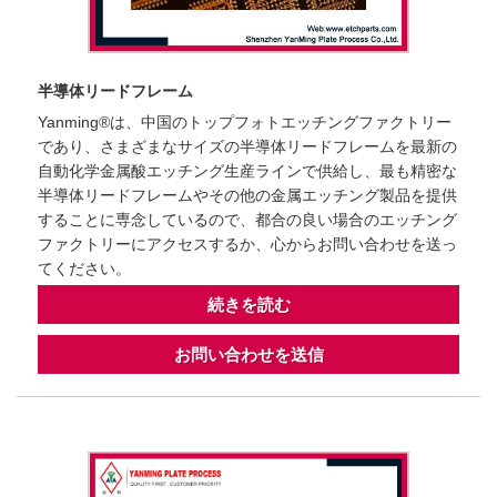
半導体リードフレーム
Yanming®は、中国のトップフォトエッチングファクトリー
であり、さまざまなサイズの半導体リードフレームを最新の
自動化学金属酸エッチング生産ラインで供給し、最も精密な
半導体リードフレームやその他の金属エッチング製品を提供
することに専念しているので、都合の良い場合のエッチング
ファクトリーにアクセスするか、心からお問い合わせを送っ
てください。
続きを読む
お問い合わせを送信