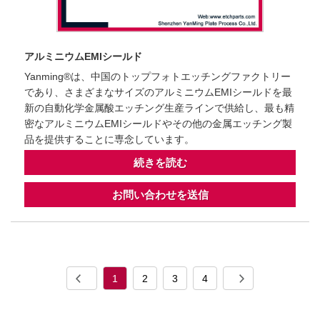
アルミニウムEMIシールド
Yanming®は、中国のトップフォトエッチングファクトリー
であり、さまざまなサイズのアルミニウムEMIシールドを最
新の自動化学金属酸エッチング生産ラインで供給し、最も精
密なアルミニウムEMIシールドやその他の金属エッチング製
品を提供することに専念しています。
続きを読む
お問い合わせを送信
1
2
3
4