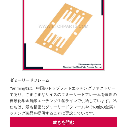
ダミーリードフレーム
Yanming®は、中国のトップフォトエッチングファクトリー
であり、さまざまなサイズのダミーリードフレームを最新の
自動化学金属酸エッチング生産ラインで供給しています。私
たちは、最も精密なダミーリードフレームやその他の金属エ
ッチング製品を提供することに専念しています。
続きを読む