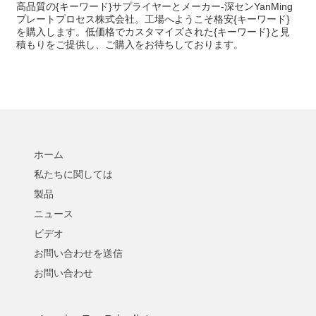
高品質の{キーワード}サプライヤーとメーカー-深センYanMing
プレートプロセス株式会社。工場へようこそ格安{キーワード}
を購入します。低価格でカスタマイズされた{キーワード}と見
積もりをご提供し、ご購入をお待ちしております。
ホーム
私たちに関しては
製品
ニュース
ビデオ
お問い合わせを送信
お問い合わせ