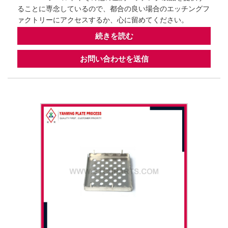
ることに専念しているので、都合の良い場合のエッチングフ
ァクトリーにアクセスするか、心に留めてください。
続きを読む
お問い合わせを送信