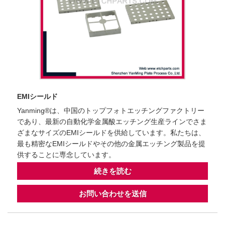
EMIシールド
Yanming®は、中国のトップフォトエッチングファクトリー
であり、最新の自動化学金属酸エッチング生産ラインでさま
ざまなサイズのEMIシールドを供給しています。私たちは、
最も精密なEMIシールドやその他の金属エッチング製品を提
供することに専念しています。
続きを読む
お問い合わせを送信