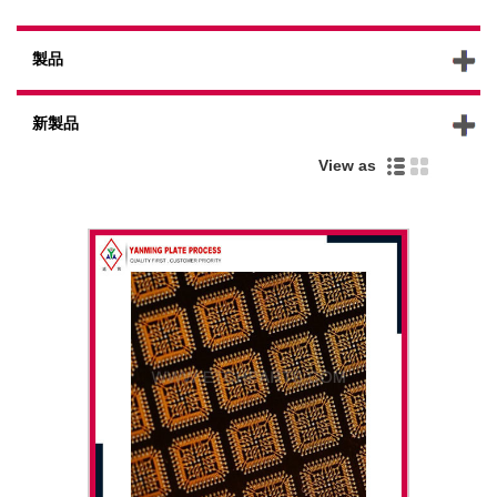
製品
新製品
View as