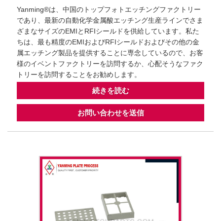
Yanming®は、中国のトップフォトエッチングファクトリー
であり、最新の自動化学金属酸エッチング生産ラインでさま
ざまなサイズのEMIとRFIシールドを供給しています。私た
ちは、最も精度のEMIおよびRFIシールドおよびその他の金
属エッチング製品を提供することに専念しているので、お客
様のイベントファクトリーを訪問するか、心配そうなファク
トリーを訪問することをお勧めします。
続きを読む
お問い合わせを送信