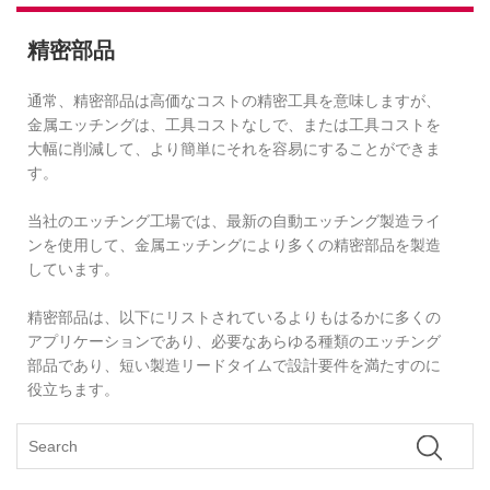
精密部品
通常、精密部品は高価なコストの精密工具を意味しますが、
金属エッチングは、工具コストなしで、または工具コストを
大幅に削減して、より簡単にそれを容易にすることができま
す。
当社のエッチング工場では、最新の自動エッチング製造ライ
ンを使用して、金属エッチングにより多くの精密部品を製造
しています。
精密部品は、以下にリストされているよりもはるかに多くの
アプリケーションであり、必要なあらゆる種類のエッチング
部品であり、短い製造リードタイムで設計要件を満たすのに
役立ちます。