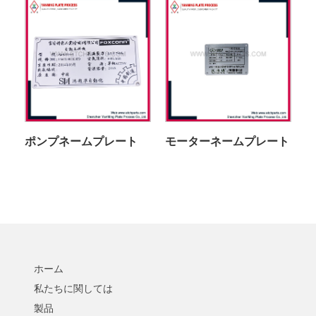
ポンプネームプレート
モーターネームプレート
ホーム
私たちに関しては
製品