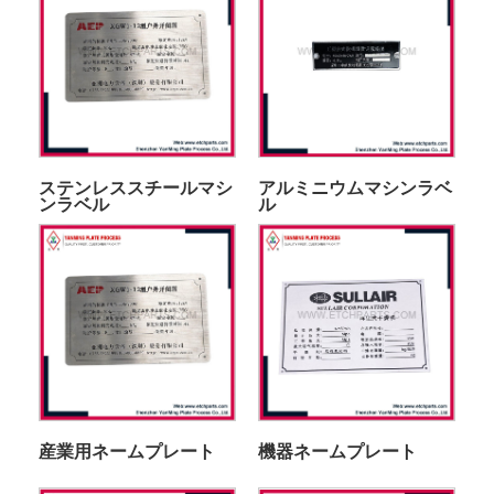
ステンレススチールマシ
アルミニウムマシンラベ
ンラベル
ル
産業用ネームプレート
機器ネームプレート