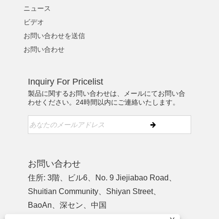
ニュース
ビデオ
お問い合わせを送信
お問い合わせ
Inquiry For Pricelist
製品に関するお問い合わせは、メールにてお問い合
わせください。24時間以内にご連絡いたします。
お問い合わせ
住所: 3階、ビル6、No. 9 Jiejiabao Road、
Shuitian Community、Shiyan Street、
BaoAn、深セン、中国
電話:
+86-755-27926584