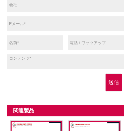
送信
関連製品